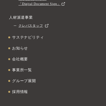
「Digital Document Sign」
人材派遣事業
クレバスタッフ
サステナビリティ
お知らせ
会社概要
事業所一覧
グループ展開
採用情報