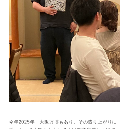
今年2025年 大阪万博もあり、その盛り上がりに