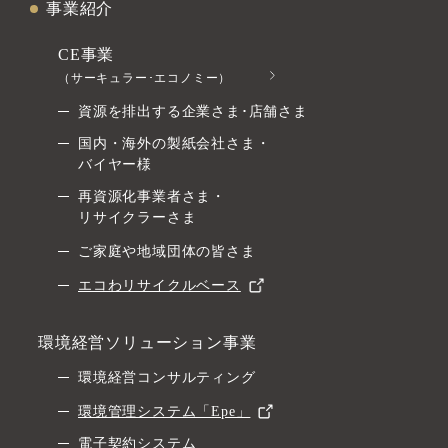
事業紹介
CE事業
（サーキュラー･エコノミー）
資源を排出する企業さま･店舗さま
国内・海外の製紙会社さま・
バイヤー様
再資源化事業者さま・
リサイクラーさま
ご家庭や地域団体の皆さま
エコわリサイクルベース
環境経営ソリューション事業
環境経営コンサルティング
環境管理システム「Epe」
電子契約システム