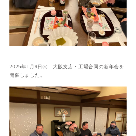
2025年1月9日㈭ 大阪支店・工場合同の新年会を
開催しました。