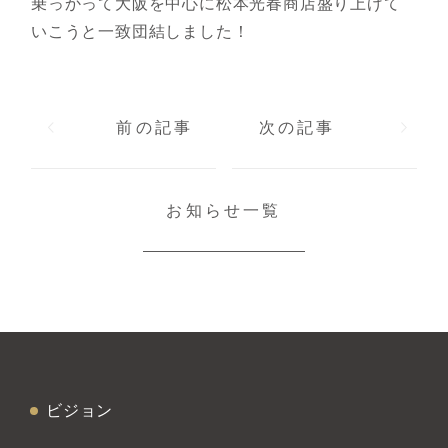
乗っかって大阪を中心に松本光春商店盛り上げて
いこうと一致団結しました！
前の記事
次の記事
お知らせ一覧
ビジョン