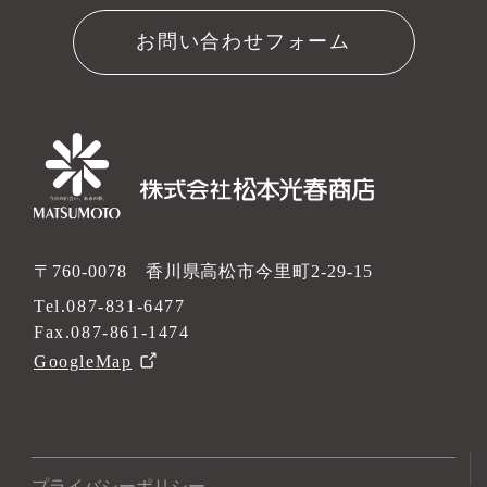
お問い合わせフォーム
〒760-0078 香川県高松市今里町2-29-15
Tel.
087-831-6477
Fax.087-861-1474
GoogleMap
プライバシーポリシー