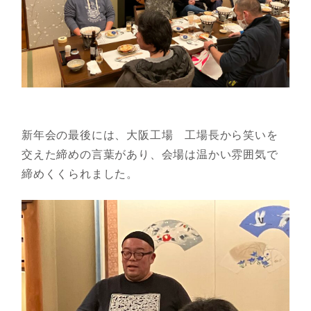
新年会の最後には、大阪工場 工場長から笑いを
交えた締めの言葉があり、会場は温かい雰囲気で
締めくくられました。