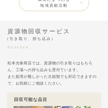
地域貢献活動
資源物回収サービス
（引き取り、持ち込み）
Service
松本光春商店では、資源物の引き取りはもちろ
ん、工場への持ち込みも受付ています。
また処理が難しかった古紙類でも対応できますの
で、お気軽にご相談ください。
回収可能な品目