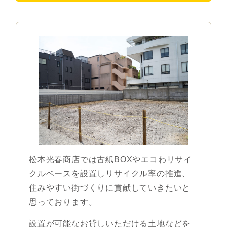
松本光春商店では古紙BOXやエコわリサイ
クルベースを設置しリサイクル率の推進、
住みやすい街づくりに貢献していきたいと
思っております。
設置が可能なお貸しいただける土地などを