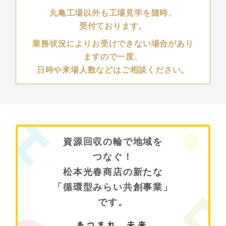
丸亀工場以外も工場見学を随時、
受付ております。
業務状況によりお受けできない場合があり
ますので一度、
日時や来場人数などはご相談ください。
資源回収の輪で地域を
つなぐ！
松本光春商店の新たな
「循環型みらい共創事業」
です。