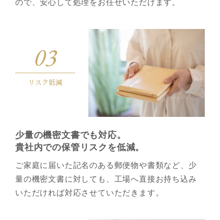
ので、安心して処理をお任せいただけます。
リスク低減
少量の機密⽂書でも対応。
貴社内での保管リスクを低減。
ご家庭に届いた記名のある郵便物や書類など、少
量の機密文書に対しても、工場へ直接お持ち込み
いただければ対応させていただきます。