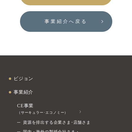
事業紹介へ戻る
ビジョン
事業紹介
CE事業
（サーキュラー･エコノミー）
資源を排出する企業さま･店舗さま
国内・海外の製紙会社さま・