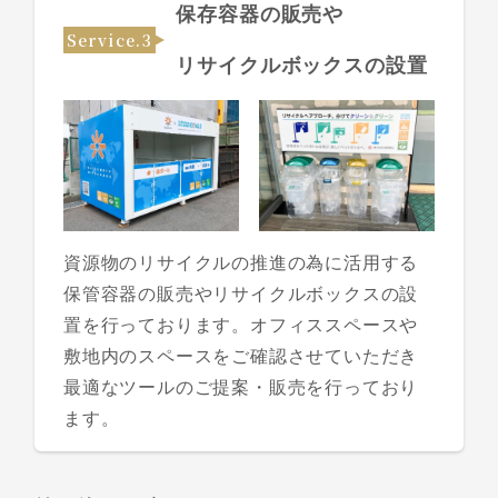
保存容器の販売や
Service.3
リサイクルボックスの設置
資源物のリサイクルの推進の為に活用する
保管容器の販売やリサイクルボックスの設
置を行っております。オフィススペースや
敷地内のスペースをご確認させていただき
最適なツールのご提案・販売を行っており
ます。