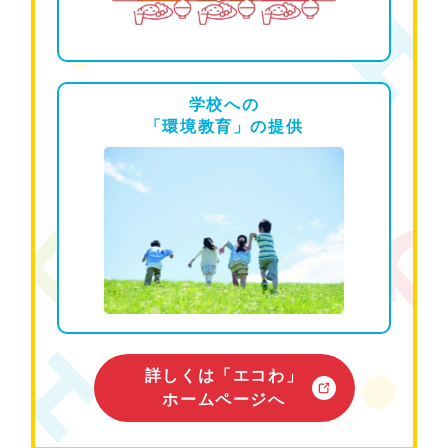
学校への
「環境教育」の
提供
詳しくは「エコわ」
ホームページへ