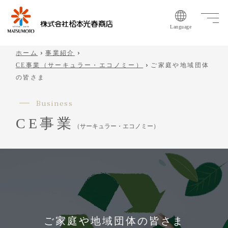
Language
ホーム
事業紹介
CE事業（サーキュラー・エコノミー）
ご家庭や地域団体
の皆さま
Business
CE事業
（サーキュラー・エコノミー）
ご家庭や地域団体の皆さま