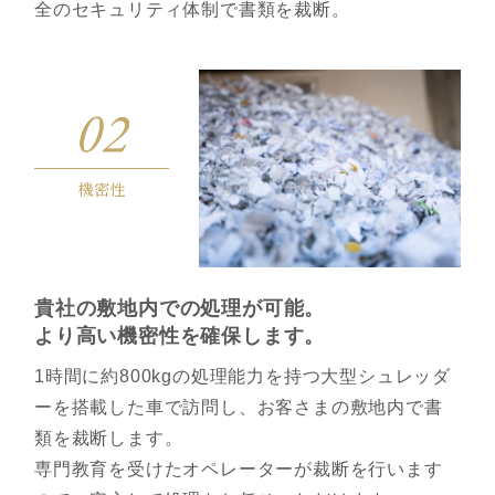
全のセキュリティ体制で書類を裁断。
機密性
貴社の敷地内での処理が可能。
より⾼い機密性を確保します。
1時間に約800kgの処理能力を持つ大型シュレッダ
ーを搭載した車で訪問し、お客さまの敷地内で書
類を裁断します。
専門教育を受けたオペレーターが裁断を行います