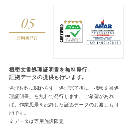
証明書発行
機密⽂書処理証明書を無料発⾏。
証拠データの提供も⾏います。
処理枚数に関わらず、処理完了後に「機密文書処
理証明書」を無料で発行します。ご希望があれ
ば、作業風景を記録した証拠データのお渡しも可
能です。
※データは専用施設限定