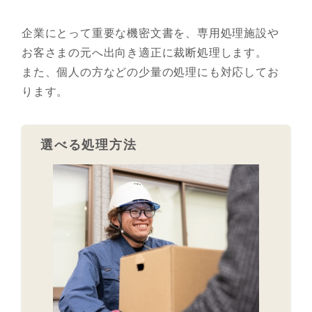
企業にとって重要な機密文書を、専用処理施設や
お客さまの元へ出向き適正に裁断処理します。
また、個人の方などの少量の処理にも対応してお
ります。
選べる処理方法