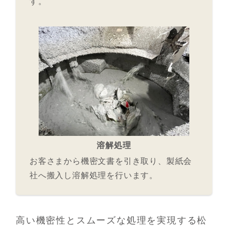
す。
溶解処理
お客さまから機密文書を引き取り、製紙会
社へ搬入し溶解処理を行います。
高い機密性とスムーズな処理を実現する松