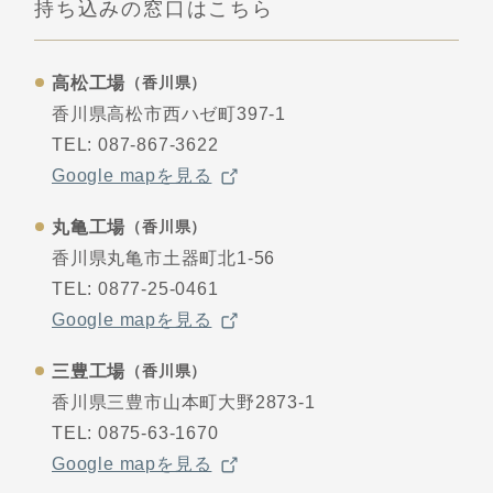
持ち込みの窓口はこちら
高松工場
（香川県）
香川県高松市西ハゼ町397-1
TEL:
087-867-3622
Google mapを見る
丸亀工場
（香川県）
香川県丸亀市土器町北1-56
TEL:
0877-25-0461
Google mapを見る
三豊工場
（香川県）
香川県三豊市山本町大野2873-1
TEL:
0875-63-1670
Google mapを見る