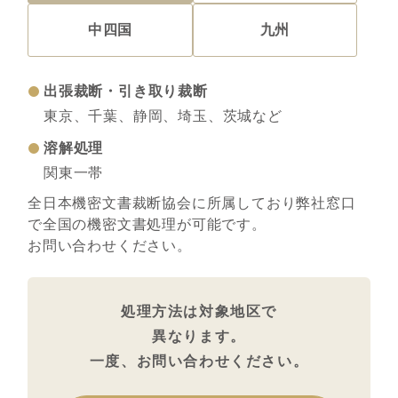
中四国
九州
出張裁断・引き取り裁断
東京、千葉、静岡、埼玉、茨城など
溶解処理
関東一帯
全日本機密文書裁断協会に所属しており弊社窓口
で全国の機密文書処理が可能です。
お問い合わせください。
処理方法は対象地区で
異なります。
一度、お問い合わせください。