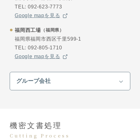
TEL:
092-623-7773
Google mapを見る
福岡西工場
（福岡県）
福岡県福岡市西区千里599-1
TEL:
092-805-1710
Google mapを見る
グループ会社
機密⽂書処理
Cutting Process