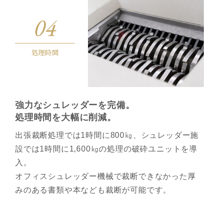
処理時間
強⼒なシュレッダーを完備。
処理時間を⼤幅に削減。
出張裁断処理では1時間に800㎏、シュレッダー施
設では1時間に1,600㎏の処理の破砕ユニットを導
入。
オフィスシュレッダー機械で裁断できなかった厚
みのある書類や本なども裁断が可能です。