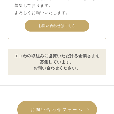
募集しております。
よろしくお願いいたします。
お問い合わせはこちら
エコわの取組みに協賛いただける企業さまを
募集しています。
お問い合わせください。
お問い合わせフォーム