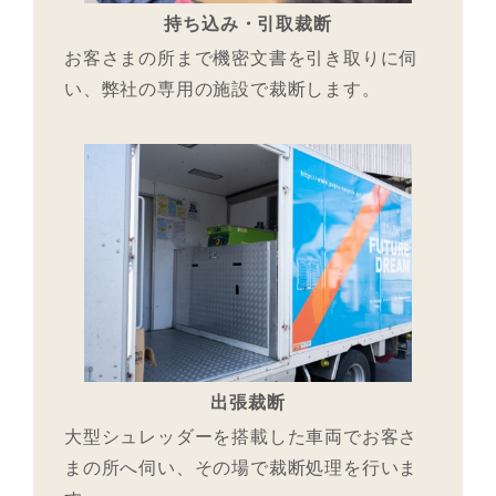
持ち込み・引取裁断
お客さまの所まで機密文書を引き取りに伺
い、弊社の専用の施設で裁断します。
出張裁断
大型シュレッダーを搭載した車両でお客さ
まの所へ伺い、その場で裁断処理を行いま