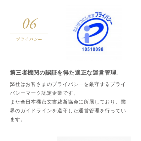
プライバシー
第三者機関の認証を得た適正な運営管理。
弊社はお客さまのプライバシーを厳守するプライ
バシーマーク認定企業です。
また全日本機密文書裁断協会に所属しており、業
界のガイドラインを遵守した運営管理を行ってい
ます。