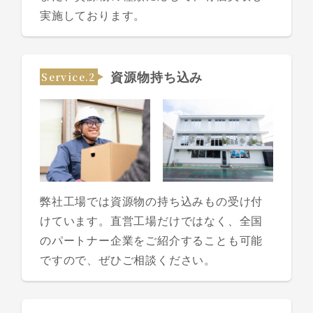
実施しております。
Service.2
資源物持ち込み
弊社工場では資源物の持ち込みもの受け付
けています。直営工場だけではなく、全国
のパートナー企業をご紹介することも可能
ですので、ぜひご相談ください。