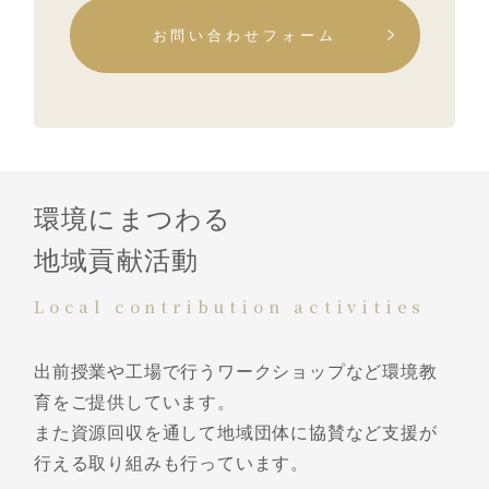
お問い合わせフォーム
環境にまつわる
地域貢献活動
Local contribution activities
出前授業や工場で行うワークショップなど環境教
育をご提供しています。
また資源回収を通して地域団体に協賛など支援が
行える取り組みも行っています。