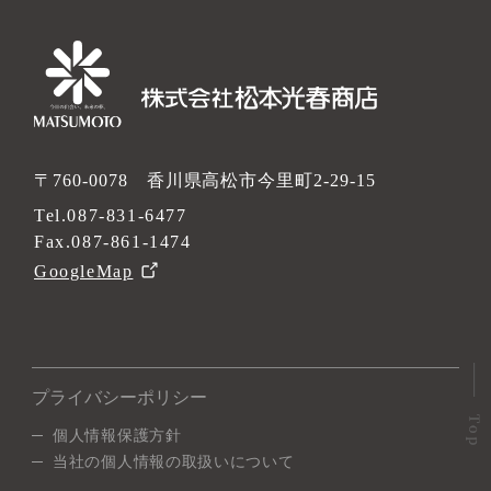
〒760-0078 香川県高松市今里町2-29-15
Tel.
087-831-6477
Fax.087-861-1474
GoogleMap
プライバシーポリシー
個人情報保護方針
当社の個人情報の取扱いについて