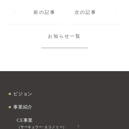
前の記事
次の記事
お知らせ一覧
ビジョン
事業紹介
CE事業
（サーキュラー･エコノミー）