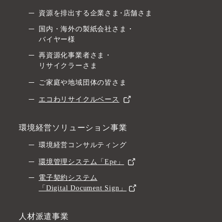
資源を排出する企業さま･店舗さま
国内・海外の製紙会社さま・
バイヤー様
再資源化事業者さま・
リサイクラーさま
ご家庭や地域団体の皆さま
エコわリサイクルベース
環境経営ソリューション事業
環境経営コンサルティング
環境管理システム「Epe」
電子契約システム
「Digital Document Sign」
人材派遣事業