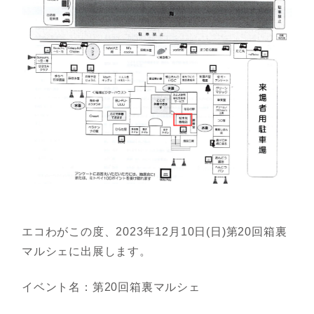
エコわがこの度、2023年12月10日(日)第20回箱裏
マルシェに出展します。
イベント名：第20回箱裏マルシェ