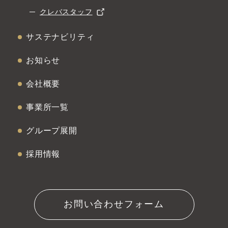
クレバスタッフ
サステナビリティ
お知らせ
会社概要
事業所一覧
グループ展開
採用情報
お問い合わせフォーム