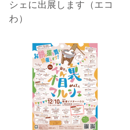
シェに出展します（エコ
わ）