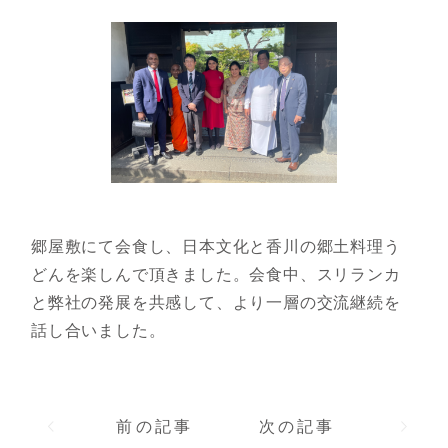
郷屋敷にて会食し、日本文化と香川の郷土料理う
どんを楽しんで頂きました。会食中、スリランカ
と弊社の発展を共感して、より一層の交流継続を
話し合いました。
前の記事
次の記事