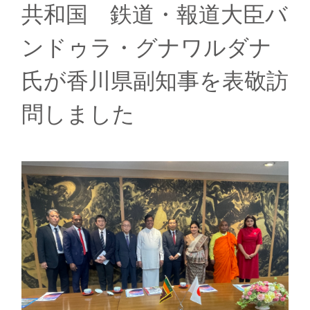
共和国 鉄道・報道大臣バ
ンドゥラ・グナワルダナ
氏が香川県副知事を表敬訪
問しました