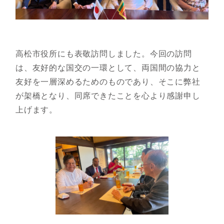
高松市役所にも表敬訪問しました。今回の訪問
は、友好的な国交の一環として、両国間の協力と
友好を一層深めるためのものであり、そこに弊社
が架橋となり、同席できたことを心より感謝申し
上げます。