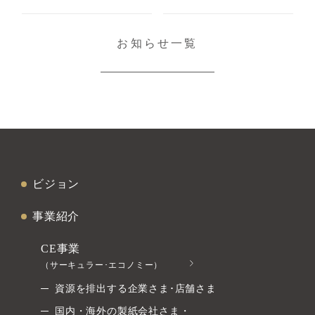
お知らせ一覧
ビジョン
事業紹介
CE事業
（サーキュラー･エコノミー）
資源を排出する企業さま･店舗さま
国内・海外の製紙会社さま・