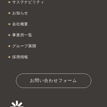
サステナビリティ
お知らせ
会社概要
事業所一覧
グループ展開
採用情報
お問い合わせフォーム