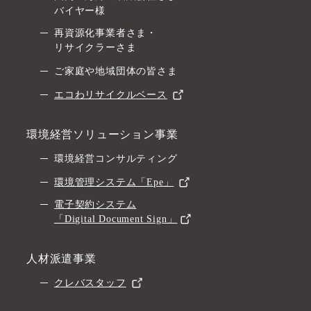
バイヤー様
再資源化事業者さま・
リサイクラーさま
ご家庭や地域団体の皆さま
エコわリサイクルベース
環境経営ソリューション事業
環境経営コンサルティング
環境管理システム「Epe」
電子契約システム
「Digital Document Sign」
人材派遣事業
クレバスタッフ