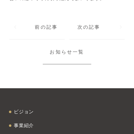
前の記事
次の記事
お知らせ一覧
ビジョン
事業紹介