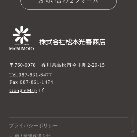
お問い合わせフォーム
〒760-0078 香川県高松市今里町2-29-15
Tel.
087-831-6477
Fax.087-861-1474
GoogleMap
プライバシーポリシー
個人情報保護方針