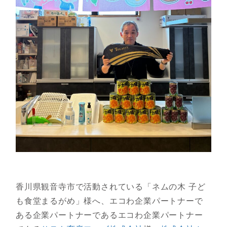
香川県観音寺市で活動されている「ネムの木 子ど
も食堂まるがめ」様へ、エコわ企業パートナーで
ある企業パートナーであるエコわ企業パートナー