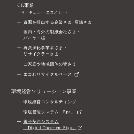
CE事業
（サーキュラー･エコノミー）
資源を排出する企業さま･店舗さま
国内・海外の製紙会社さま・
バイヤー様
再資源化事業者さま・
リサイクラーさま
ご家庭や地域団体の皆さま
エコわリサイクルベース
環境経営ソリューション事業
環境経営コンサルティング
環境管理システム「Epe」
電子契約システム
「Digital Document Sign」