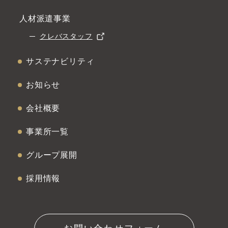
人材派遣事業
クレバスタッフ
サステナビリティ
お知らせ
会社概要
事業所一覧
グループ展開
採用情報