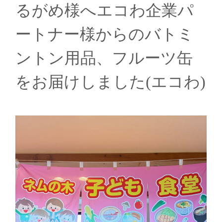
るがめ様へエコわ企業パ
ートナー様からのバトミ
ントン用品、フルーツ缶
をお届けしました(エコわ)