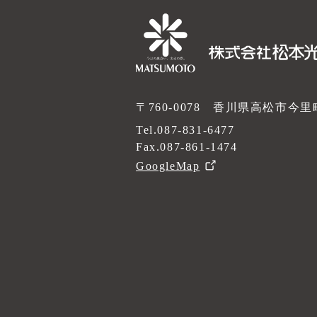
〒760-0078 香川県高松市今里町2
Tel.
087-831-6477
Fax.087-861-1474
GoogleMap