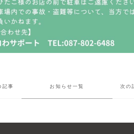
の記事
お知らせ一覧
次の