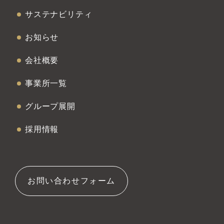
サステナビリティ
お知らせ
会社概要
事業所一覧
グループ展開
採用情報
お問い合わせフォーム