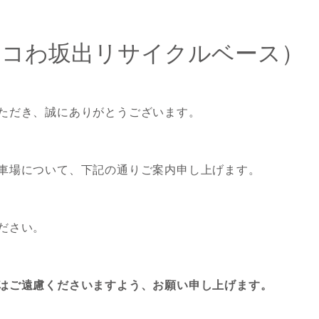
エコわ坂出リサイクルベース）
ただき、誠にありがとうございます。
車場について、下記の通りご案内申し上げます。
ださい。
はご遠慮くださいますよう、お願い申し上げます。