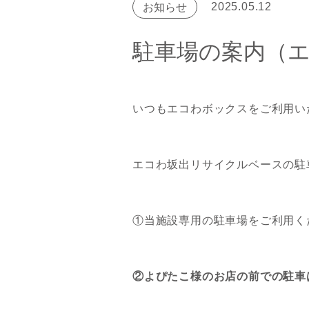
2025.05.12
お知らせ
駐車場の案内（
いつもエコわボックスをご利用い
エコわ坂出リサイクルベースの駐
①当施設専用の駐車場をご利用く
②よぴたこ様のお店の前での駐車