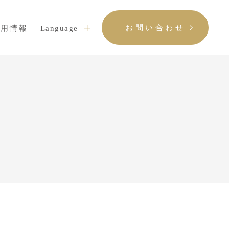
お問い合わせ
採用情報
Language