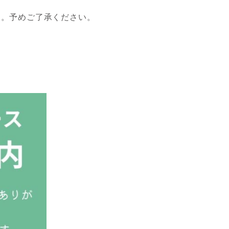
す。予めご了承ください。