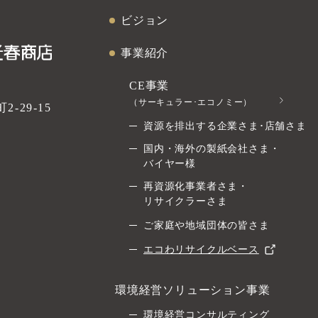
ビジョン
事業紹介
CE事業
（サーキュラー･エコノミー）
-29-15
資源を排出する企業さま･店舗さま
国内・海外の製紙会社さま・
バイヤー様
再資源化事業者さま・
リサイクラーさま
ご家庭や地域団体の皆さま
エコわリサイクルベース
環境経営ソリューション事業
環境経営コンサルティング