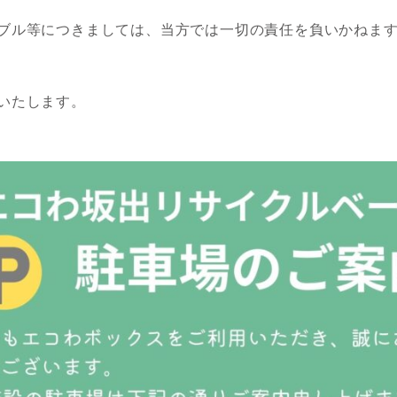
ブル等につきましては、当方では一切の責任を負いかねま
いたします。