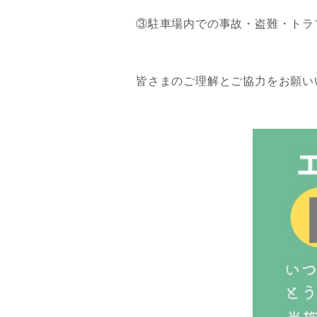
③駐車場内での事故・盗難・トラ
皆さまのご理解とご協力をお願い